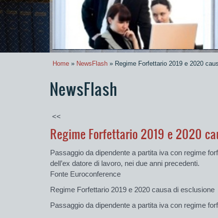
Home
»
NewsFlash
» Regime Forfettario 2019 e 2020 caus
NewsFlash
<<
Regime Forfettario 2019 e 2020 ca
Passaggio da dipendente a partita iva con regime forf
dell’ex datore di lavoro, nei due anni precedenti.
Fonte Euroconference
Regime Forfettario 2019 e 2020 causa di esclusione
Passaggio da dipendente a partita iva con regime forf