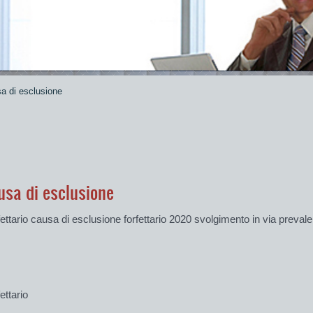
a di esclusione
usa di esclusione
ettario
causa di esclusione forfettario 2020 svolgimento in via prevalente
ettario