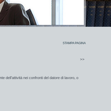
STAMPA PAGINA
>>
 dell’attività nei confronti del datore di lavoro, o