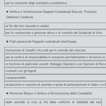
-per la creazione degli standard a modulistica
Verifica e Sistemazione Rapporti Contrattuali Bancari, Posizioni
Debitorie/ Creditorie.
-ai fini del loro riassetto e analisi
-per la costituzione e gestione attiva o di controllo dei Sindacati di Voto,
Patti parasociali Rapporti contrattuali interGruppo
-formazione di Cartelli o Accordi per il controllo del mercato.
-per la verifica di responsabilità in situazioni pre-fallimentari o di messa in
-in funzione di particolari assetti: Noleggio Operativo con Opzione di Ris
-contratti con gli Agenti
-compravendite
-acquisizioni e cessioni di aziende o quote di partecipazione in Italia o in
Revisione Bilanci e
Verifica e Ricostruzione della Contabilità'
-delle aziende in crisi ai fini delle verifiche di fattibilità del loro