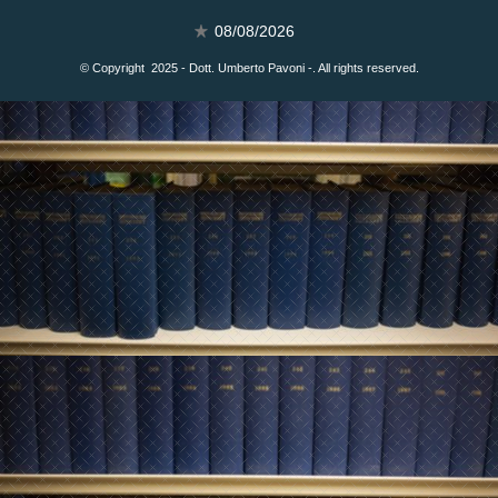
08/08/2026
© Copyright 2025 - Dott. Umberto Pavoni -. All rights reserved.