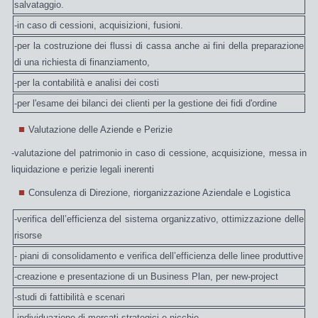
salvataggio.
-in caso di cessioni, acquisizioni, fusioni.
-per la costruzione dei flussi di cassa anche ai fini della preparazione
di una richiesta di finanziamento,
-per la contabilità e analisi dei costi
-per l'esame dei bilanci dei clienti per la gestione dei fidi d'ordine
Valutazione delle Aziende e Perizie
-valutazione del patrimonio in caso di cessione, acquisizione, messa in
liquidazione e perizie legali inerenti
Consulenza di Direzione, riorganizzazione Aziendale e Logistica
-verifica dell’efficienza del sistema organizzativo, ottimizzazione delle
risorse
- piani di consolidamento e verifica dell’efficienza delle linee produttive
-creazione e presentazione di un Business Plan, per new-project
-studi di fattibilità e scenari
-individuazione di mercati strategici e nicchie