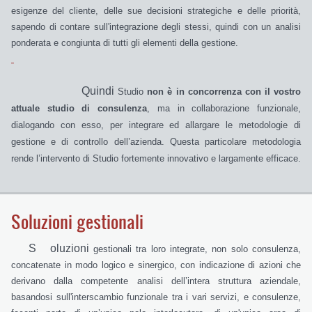
esigenze del cliente, delle sue decisioni strategiche e delle priorità,
sapendo di contare sull'integrazione degli stessi, quindi con un analisi
ponderata e congiunta di tutti gli elementi della gestione.
Q
uindi
Studio
non è in concorrenza con il vostro
attuale studio di consulenza
, ma in collaborazione funzionale,
dialogando con esso, per integrare ed allargare le metodologie di
gestione e di controllo dell’azienda. Questa particolare metodologia
rende l’intervento di Studio fortemente innovativo e largamente efficace.
Soluzioni gestionali
S
oluzioni
gestionali tra loro integrate, non solo consulenza,
concatenate in modo logico e sinergico, con indicazione di azioni che
derivano dalla competente analisi dell’intera struttura aziendale,
basandosi sull'interscambio funzionale tra i vari servizi, e consulenze,