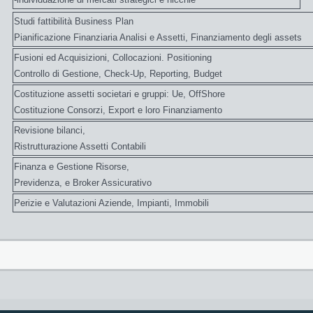
Studi fattibilità Business Plan
Pianificazione Finanziaria Analisi e Assetti, Finanziamento degli assets
Fusioni ed Acquisizioni, Collocazioni. Positioning
Controllo di Gestione, Check-Up, Reporting, Budget
Costituzione assetti societari e gruppi: Ue, OffShore
Costituzione Consorzi, Export e loro Finanziamento
Revisione bilanci,
Ristrutturazione Assetti Contabili
Finanza e Gestione Risorse,
Previdenza, e Broker Assicurativo
Perizie e Valutazioni Aziende, Impianti, Immobili