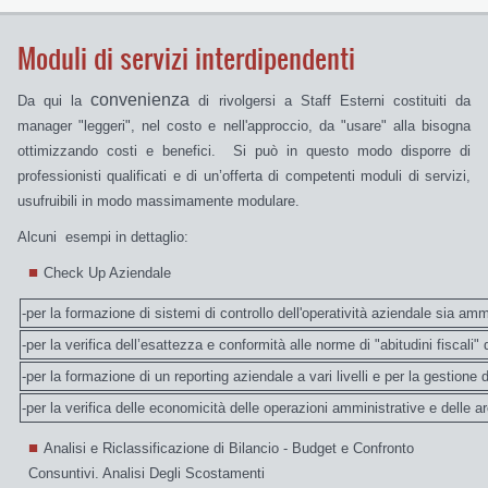
Moduli di servizi interdipendenti
convenienza
Da qui la
di rivolgersi a Staff Esterni costituiti da
manager "leggeri", nel costo e nell'approccio, da "usare" alla bisogna
ottimizzando costi e benefici.
Si può in questo modo disporre di
professionisti qualificati e di un’offerta di competenti moduli di servizi,
usufruibili in modo massimamente modulare.
Alcuni
esempi in dettaglio:
Check Up Aziendale
-per la formazione di sistemi di controllo dell'operatività aziendale sia am
-per la verifica dell’esattezza e conformità alle norme di "abitudini fiscali" 
-per la formazione di un reporting aziendale a vari livelli e per la gestione d
-per la verifica delle economicità delle operazioni amministrative e delle ar
Analisi e Riclassificazione di Bilancio - Budget e Confronto
Consuntivi. Analisi Degli Scostamenti