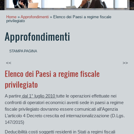
Home
»
Approfondimenti
» Elenco dei Paesi a regime fiscale
privilegiato
Approfondimenti
STAMPA PAGINA
<<
>>
Elenco dei Paesi a regime fiscale
privilegiato
A partire
dal 1° luglio 2010
tutte le operazioni effettuate nei
confronti di operatori economici aventi sede in paesi a regime
fiscale privilegiato dovranno essere comunicati all’Agenzia
L’articolo 4 Decreto crescita ed internazionalizzazione (D.Lgs.
147/2015)
Deducibilità costi soggetti residenti in Stati a regimi fiscali