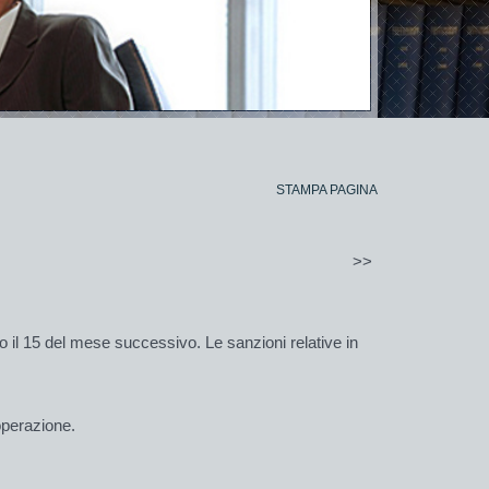
STAMPA PAGINA
>>
tro il 15 del mese successivo. Le sanzioni relative in
operazione.