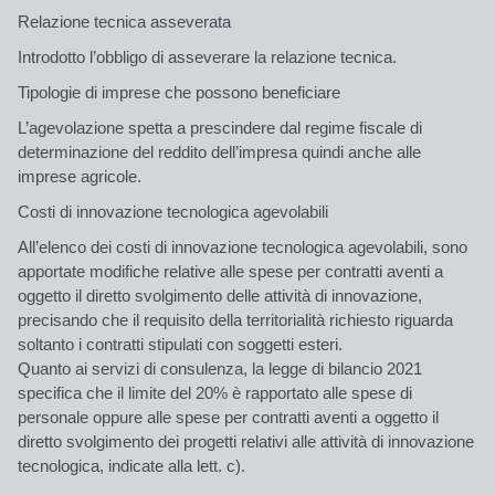
Relazione tecnica asseverata
Introdotto l’obbligo di
asseverare
la relazione tecnica.
Tipologie di imprese che possono beneficiare
L’agevolazione spetta a prescindere dal regime fiscale di
determinazione del reddito dell’impresa quindi anche alle
imprese agricole
.
Costi di innovazione tecnologica agevolabili
All’elenco dei costi di
innovazione tecnologica
agevolabili, sono
apportate modifiche relative alle spese per contratti aventi a
oggetto il diretto svolgimento delle attività di innovazione,
precisando che il requisito della territorialità richiesto riguarda
soltanto i contratti stipulati con soggetti esteri.
Quanto ai servizi di consulenza, la legge di bilancio 2021
specifica che il limite del
20%
è rapportato alle spese di
personale oppure alle spese per contratti aventi a oggetto il
diretto svolgimento dei progetti relativi alle attività di innovazione
tecnologica, indicate alla lett. c).