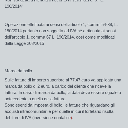
190/2014”
Operazione effettuata ai sensi dell’articolo 1, commi 54-89, L.
190/2014 pertanto non soggetta ad IVA né a ritenuta ai sensi
dell’articolo 1, comma 67 L. 190/2014, così come modificati
dalla Legge 208/2015
Marca da bollo
Sulle fatture di importo superiore ai 77,47 euro va applicata una
marca da bollo di 2 euro, a carico del cliente che riceve la
fattura. In caso di marca da bollo, la data deve essere uguale o
antecedente a quella della fattura.
Sono esenti da imposta di bollo, le fatture che riguardano gli
acquisti intracomunitari e per quelle in cui il forfetario risulta
debitore di IVA (inversione contabile
)
.